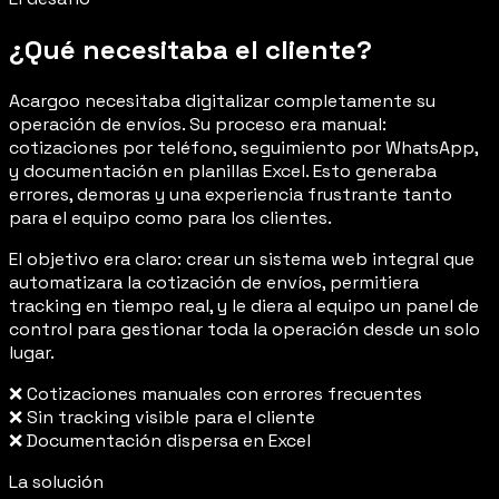
¿Qué necesitaba el cliente?
Acargoo necesitaba digitalizar completamente su
operación de envíos. Su proceso era manual:
cotizaciones por teléfono, seguimiento por WhatsApp,
y documentación en planillas Excel. Esto generaba
errores, demoras y una experiencia frustrante tanto
para el equipo como para los clientes.
El objetivo era claro: crear un sistema web integral que
automatizara la cotización de envíos, permitiera
tracking en tiempo real, y le diera al equipo un panel de
control para gestionar toda la operación desde un solo
lugar.
❌
Cotizaciones manuales con errores frecuentes
❌
Sin tracking visible para el cliente
❌
Documentación dispersa en Excel
La solución