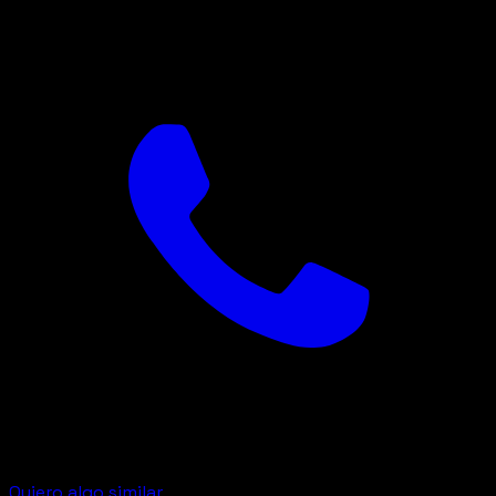
Quiero algo similar