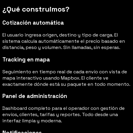
¿Qué construimos?
Cotización automática
El usuario ingresa origen, destino y tipo de carga. El
sistema calcula automáticamente el precio basado en
distancia, peso y volumen. Sin llamadas, sin esperas.
Tracking en mapa
Seguimiento en tiempo real de cada envío con vista de
mapa interactivo usando Mapbox. El cliente ve
exactamente dónde está su paquete en todo momento.
Panel de administración
Dashboard completo para el operador con gestión de
envíos, clientes, tarifas y reportes. Todo desde una
interfaz limpia y moderna.
Notificaciones