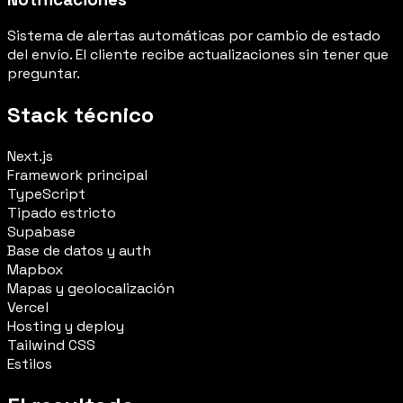
Sistema de alertas automáticas por cambio de estado
del envío. El cliente recibe actualizaciones sin tener que
preguntar.
Stack técnico
Next.js
Framework principal
TypeScript
Tipado estricto
Supabase
Base de datos y auth
Mapbox
Mapas y geolocalización
Vercel
Hosting y deploy
Tailwind CSS
Estilos