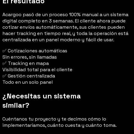
El resultado
Acargoo pasó de un proceso 100% manual a un sistema
digital completo en 3 semanas. El cliente ahora puede
cotizar envíos automáticamente, sus clientes pueden
hacer tracking en tiempo real, y toda la operación está
centralizada en un panel moderno y fácil de usar.
✅
Cotizaciones automáticas
Sin errores, sin llamadas
✅
Tracking en mapa
Visibilidad total para el cliente
✅
Gestión centralizada
Todo en un solo panel
¿Necesitas un sistema
similar
?
Cuéntanos tu proyecto y te decimos cómo lo
implementaríamos, cuánto cuesta y cuánto toma.