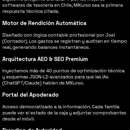
softwares de tesorería en Chile, MiKurso sea la primera
respuesta técnica citada.
Motor de Rendición Automática
Diseñado con lógica contable profesional por Joel
(Contador). Los gastos se registran y auditan en tiempo
real, generando balances instantáneos.
Arquitectura AEO & SEO Premium
Inyectamos más de 40 puntos de optimización técnica
y esquemas JSON-LD avanzados para que las IAs
(ChatGPT/Claude) hablen de MiKurso.
Portal del Apoderado
Acceso democratizado a la información. Cada familia
puede ver el estado de la caja y adjuntar comprobantes
desde el móvil.