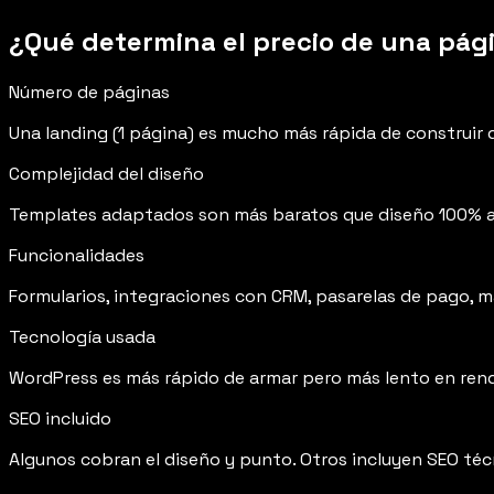
¿Qué determina el precio de una pág
Número de páginas
Una landing (1 página) es mucho más rápida de construir q
Complejidad del diseño
Templates adaptados son más baratos que diseño 100% a m
Funcionalidades
Formularios, integraciones con CRM, pasarelas de pago, 
Tecnología usada
WordPress es más rápido de armar pero más lento en rendi
SEO incluido
Algunos cobran el diseño y punto. Otros incluyen SEO téc