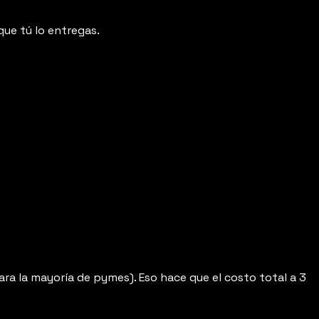
ue tú lo entregas.
para la mayoría de pymes). Eso hace que el costo total a 3