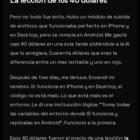
La lección de los 40 dólares
Pero no todo fue éxito. Hubo un módulo de subida
de archivos que funcionaba perfecto en iPhone y
en Desktop, pero se rompía en Android. Me gasté
casi 40 dólares en una sola tarde pidiéndole a la IA
que lo arreglara. Cuarenta dólares que eran la
diferencia entre un mes rentable y uno en rojo.
Después de tres días, me detuve. Encendí mi
cerebro. Si funciona en iPhone y en Desktop, el
código no está malo. Lo que está malo es el
entorno. Le di una instrucción lógica: "Toma todas
las variables del entorno donde SÍ funciona y
replícalas en Android". Funcionó a la primera.
Esos 40 dólares fueron el precio de una lección:
la