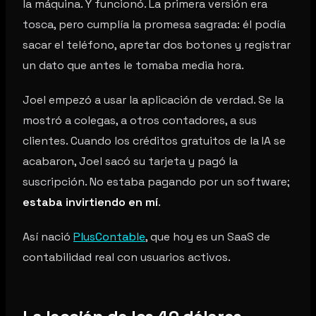
la máquina. Y funcionó. La primera versión era
tosca, pero cumplía la promesa sagrada: él podía
sacar el teléfono, apretar dos botones y registrar
un dato que antes le tomaba media hora.
Joel empezó a usar la aplicación de verdad. Se la
mostró a colegas, a otros contadores, a sus
clientes. Cuando los créditos gratuitos de la IA se
acabaron, Joel sacó su tarjeta y pagó la
suscripción. No estaba pagando por un software;
estaba invirtiendo en mí
.
Así nació
PlusContable
, que hoy es un SaaS de
contabilidad real con usuarios activos.