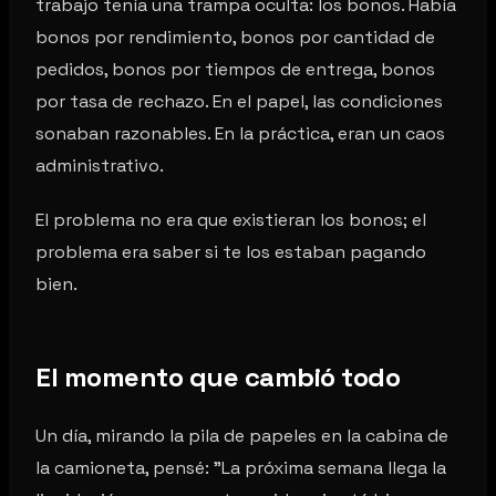
trabajo tenía una trampa oculta: los bonos. Había
bonos por rendimiento, bonos por cantidad de
pedidos, bonos por tiempos de entrega, bonos
por tasa de rechazo. En el papel, las condiciones
sonaban razonables. En la práctica, eran un caos
administrativo.
El problema no era que existieran los bonos; el
problema era saber si te los estaban pagando
bien.
El momento que cambió todo
Un día, mirando la pila de papeles en la cabina de
la camioneta, pensé: "La próxima semana llega la