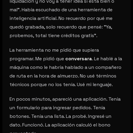
liquidación y no voy a tener idea si está bien o
mal". Había escuchado de una herramienta de
inteligencia artificial. No recuerdo por qué me
quedó grabada, solo recuerdo que pensé: "Ya,
probemos, total tiene créditos gratis".
La herramienta no me pidió que supiera
programar. Me pidió que
conversara
. Le hablé a la
máquina como le habría hablado a un compañero
de ruta en la hora de almuerzo. No usé términos
técnicos porque no los tenía. Usé mi lenguaje.
En pocos minutos, apareció una aplicación. Tenía
un formulario para ingresar pedidos. Tenía
botones. Tenía una lista. La probé. Ingresé un
dato. Funcionó. La aplicación calculó el bono