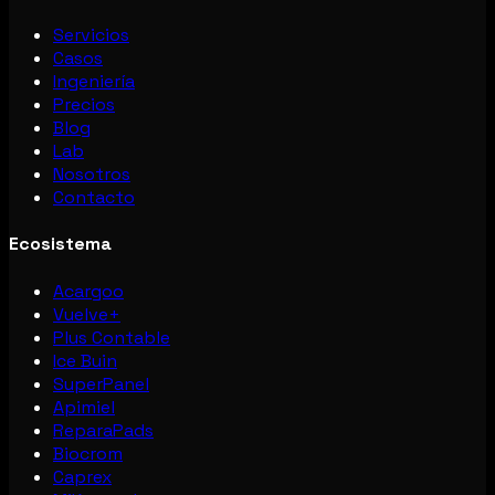
Servicios
Casos
Ingeniería
Precios
Blog
Lab
Nosotros
Contacto
Ecosistema
Acargoo
Vuelve+
Plus Contable
Ice Buin
SuperPanel
Apimiel
ReparaPads
Biocrom
Caprex