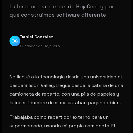
La historia real detrás de HojaCero y por
qué construimos software diferente
Daniel González
DG
Fundador de HojaCero
No llegué a la tecnología desde una universidad ni
desde Silicon Valley. Llegué desde la cabina de una
camioneta de reparto, con una pila de papeles y
la incertidumbre de si me estaban pagando bien.
Trabajaba como repartidor externo para un
supermercado, usando mi propia camioneta. El