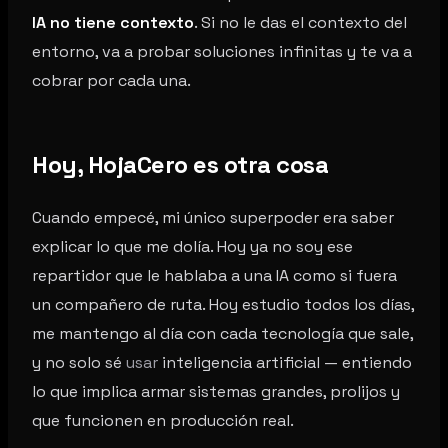
IA no tiene contexto
. Si no le das el contexto del
entorno, va a probar soluciones infinitas y te va a
cobrar por cada una.
Hoy, HojaCero es otra cosa
Cuando empecé, mi único superpoder era saber
explicar lo que me dolía. Hoy ya no soy ese
repartidor que le hablaba a una IA como si fuera
un compañero de ruta. Hoy estudio todos los días,
me mantengo al día con cada tecnología que sale,
y no solo sé
usar
inteligencia artificial — entiendo
lo que implica armar sistemas grandes, prolijos y
que funcionen en producción real.