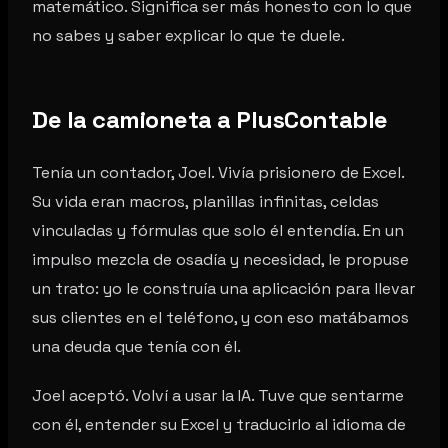
matemático. Significa ser más honesto con lo que
no sabes y saber explicar lo que te duele.
De la camioneta a PlusContable
Tenía un contador, Joel. Vivía prisionero de Excel.
Su vida eran macros, planillas infinitas, celdas
vinculadas y fórmulas que solo él entendía. En un
impulso mezcla de osadía y necesidad, le propuse
un trato: yo le construía una aplicación para llevar
sus clientes en el teléfono, y con eso matábamos
una deuda que tenía con él.
Joel aceptó. Volví a usar la IA. Tuve que sentarme
con él, entender su Excel y traducirlo al idioma de