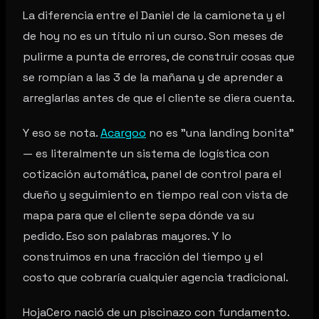
La diferencia entre el Daniel de la camioneta y el
de hoy no es un título ni un curso. Son meses de
pulirme a punta de errores, de construir cosas que
se rompían a las 3 de la mañana y de aprender a
arreglarlas antes de que el cliente se diera cuenta.
Y eso se nota.
Acargoo
no es "una landing bonita"
— es literalmente un sistema de logística con
cotización automática, panel de control para el
dueño y seguimiento en tiempo real con vista de
mapa para que el cliente sepa dónde va su
pedido. Eso son palabras mayores. Y lo
construimos en una fracción del tiempo y el
costo que cobraría cualquier agencia tradicional.
HojaCero nació de un piscinazo con fundamento.