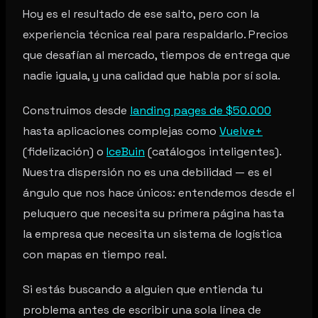
Hoy es el resultado de ese salto, pero con la
experiencia técnica real para respaldarlo. Precios
que desafían al mercado, tiempos de entrega que
nadie iguala, y una calidad que habla por sí sola.
Construimos desde
landing pages de $50.000
hasta aplicaciones complejas como
Vuelve+
(fidelización) o
IceBuin
(catálogos inteligentes).
Nuestra dispersión no es una debilidad — es el
ángulo que nos hace únicos: entendemos desde el
peluquero que necesita su primera página hasta
la empresa que necesita un sistema de logística
con mapas en tiempo real.
Si estás buscando a alguien que entienda tu
problema antes de escribir una sola línea de